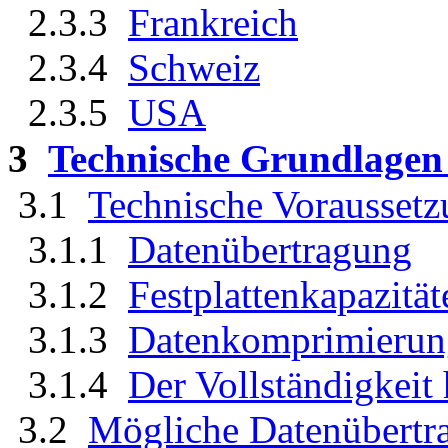
2.3.3
Frankreich
2.3.4
Schweiz
2.3.5
USA
3
Technische Grundlagen 
3.1
Technische Vorausset
3.1.1
Datenübertragung
3.1.2
Festplattenkapazität
3.1.3
Datenkomprimierun
3.1.4
Der Vollständigkeit
3.2
Mögliche Datenübertr