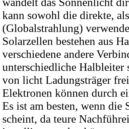
wandelt das Sonnenlicht dir
kann sowohl die direkte, al
(Globalstrahlung) verwende
Solarzellen bestehen aus Ha
verschiedene andere Verbi
unterschiedliche Halbleiter
von licht Ladungsträger frei
Elektronen können durch ei
Es ist am besten, wenn die 
scheint, da teure Nachführe