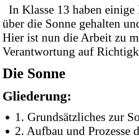
In Klasse 13 haben einige 
über die Sonne gehalten un
Hier ist nun die Arbeit zu 
Verantwortung auf Richtigk
Die Sonne
Gliederung:
1. Grundsätzliches zur S
2. Aufbau und Prozesse 