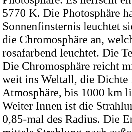
5770 K. Die Photosphäre hat
Sonnenfinsternis leuchtet si
die Chromosphäre an, welch
rosafarbend leuchtet. Die T
Die Chromosphäre reicht mi
weit ins Weltall, die Dichte 
Atmosphäre, bis 1000 km li
Weiter Innen ist die Strahlun
0,85-mal des Radius. Die E