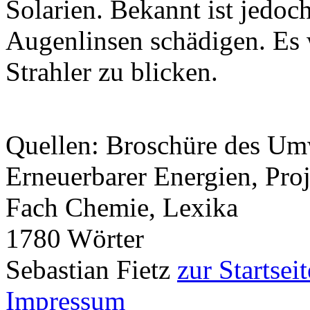
Solarien. Bekannt ist jedoc
Augenlinsen schädigen. Es 
Strahler zu blicken.
Quellen: Broschüre des Um
Erneuerbarer Energien, Pro
Fach Chemie, Lexika
1780 Wörter
Sebastian Fietz
zur Startseit
Impressum