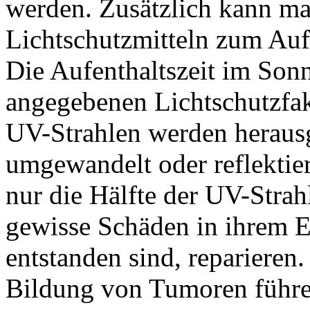
werden. Zusätzlich kann ma
Lichtschutzmitteln zum Auf
Die Aufenthaltszeit im Son
angegebenen Lichtschutzfak
UV-Strahlen werden herausg
umgewandelt oder reflektie
nur die Hälfte der UV-Strah
gewisse Schäden in ihrem E
entstanden sind, reparieren
Bildung von Tumoren führen