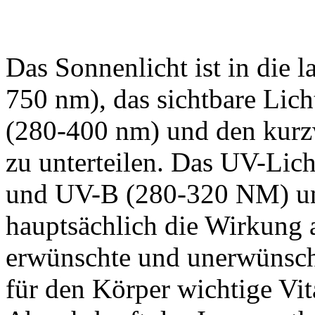
Das Sonnenlicht ist in die 
750 nm), das sichtbare Lic
(280-400 nm) und den kurz
zu unterteilen. Das UV-Lic
und UV-B (280-320 NM) unt
hauptsächlich die Wirkung a
erwünschte und unerwünsch
für den Körper wichtige Vit