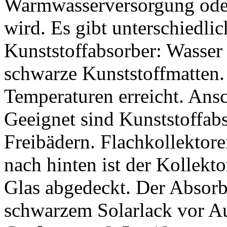
Warmwasserversorgung ode
wird. Es gibt unterschiedlic
Kunststoffabsorber: Wasser 
schwarze Kunststoffmatten.
Temperaturen erreicht. Ansc
Geeignet sind Kunststoffab
Freibädern. Flachkollektore
nach hinten ist der Kollekto
Glas abgedeckt. Der Absorbe
schwarzem Solarlack vor Au