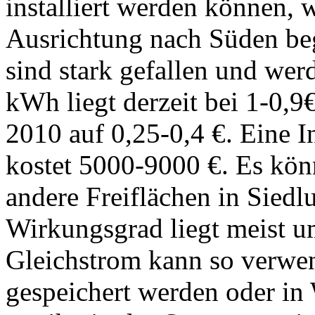
installiert werden können, w
Ausrichtung nach Süden beg
sind stark gefallen und werd
kWh liegt derzeit bei 1-0,9€
2010 auf 0,25-0,4 €. Eine I
kostet 5000-9000 €. Es kön
andere Freiflächen in Siedl
Wirkungsgrad liegt meist 
Gleichstrom kann so verwe
gespeichert werden oder in