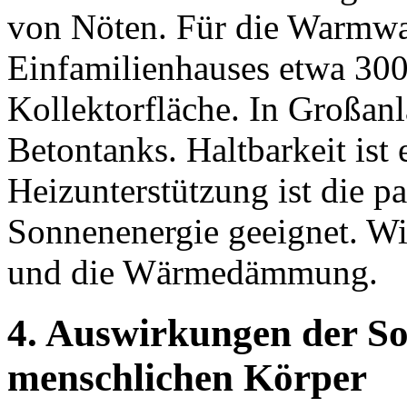
von Nöten. Für die Warmwa
Einfamilienhauses etwa 300
Kollektorfläche. In Großanl
Betontanks. Haltbarkeit ist 
Heizunterstützung ist die p
Sonnenenergie geeignet. Wi
und die Wärmedämmung.
4. Auswirkungen der So
menschlichen Körper