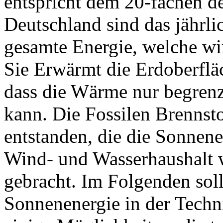
entspricht dem 20-fachen de
Deutschland sind das jähr
gesamte Energie, welche wi
Sie Erwärmt die Erdoberfläc
dass die Wärme nur begrenzt
kann. Die Fossilen Brennsto
entstanden, die die Sonnen
Wind- und Wasserhaushalt 
gebracht. Im Folgenden soll
Sonnenenergie in der Techn