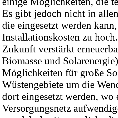
einige Möglichkeiten, die t
Es gibt jedoch nicht in alle
die eingesetzt werden kann, 
Installationskosten zu hoch.
Zukunft verstärkt erneuerba
Biomasse und Solarenergie)
Möglichkeiten für große Sol
Wüstengebiete um die Wend
dort eingesetzt werden, wo 
Versorgungsnetz aufwendige