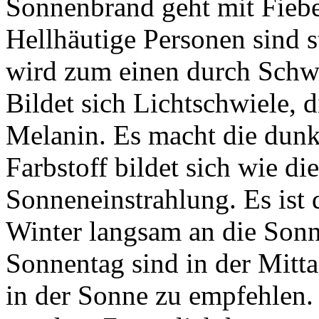
Sonnenbrand geht mit Fieb
Hellhäutige Personen sind s
wird zum einen durch Schw
Bildet sich Lichtschwiele, d
Melanin. Es macht die dunk
Farbstoff bildet sich wie di
Sonneneinstrahlung. Es ist
Winter langsam an die Son
Sonnentag sind in der Mitt
in der Sonne zu empfehlen. 