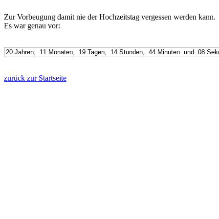
Zur Vorbeugung damit nie der Hochzeitstag vergessen werden kann.
Es war genau vor:
zurück zur Startseite