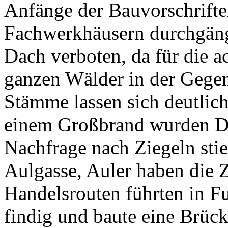
Anfänge der Bauvorschrifte
Fachwerkhäusern durchgän
Dach verboten, da für die a
ganzen Wälder in der Gegen
Stämme lassen sich deutlich
einem Großbrand wurden Dä
Nachfrage nach Ziegeln stie
Aulgasse, Auler haben die Z
Handelsrouten führten in F
findig und baute eine Brüc