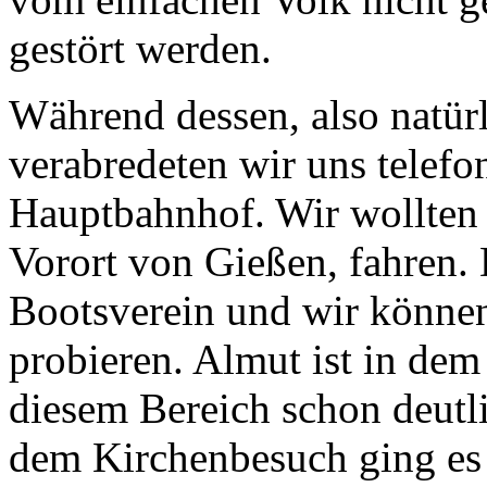
gestört werden.
Während dessen, also natürl
verabredeten wir uns telefo
Hauptbahnhof. Wir wollten
Vorort von Gießen, fahren. 
Bootsverein und wir könne
probieren. Almut ist in dem
diesem Bereich schon deutl
dem Kirchenbesuch ging es