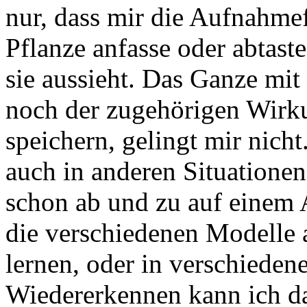
nur, dass mir die Aufnahmef
Pflanze anfasse oder abtas
sie aussieht. Das Ganze mit
noch der zugehörigen Wir
speichern, gelingt mir nich
auch in anderen Situatione
schon ab und zu auf einem Au
die verschiedenen Modelle 
lernen, oder in verschiede
Wiedererkennen kann ich d