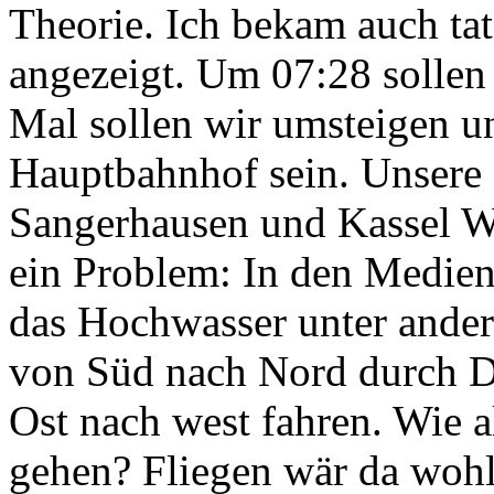
Theorie. Ich bekam auch ta
angezeigt. Um 07:28 sollen
Mal sollen wir umsteigen 
Hauptbahnhof sein. Unsere 
Sangerhausen und Kassel W
ein Problem: In den Medien 
das Hochwasser unter ander
von Süd nach Nord durch D
Ost nach west fahren. Wie 
gehen? Fliegen wär da wohl