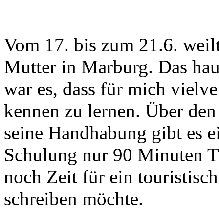
Vom 17. bis zum 21.6. weil
Mutter in Marburg. Das haup
war es, dass für mich vielv
kennen zu lernen. Über den
seine Handhabung gibt es 
Schulung nur 90 Minuten T
noch Zeit für ein touristisc
schreiben möchte.