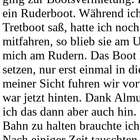
ein Ruderboot. Während ic
Tretboot saß, hatte ich noch
mitfahren, so blieb sie am U
mich am Rudern. Das Boot 
setzen, nur erst einmal in 
meiner Sicht fuhren wir vor
war jetzt hinten. Dank Alm
ich das dann aber auch hin.
Bahn zu halten brauchte ic
Nach einiger Zeit tauschten