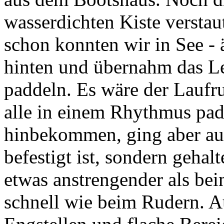
wasserdichten Kiste verstau
schon konnten wir in See - 
hinten und übernahm das L
paddeln. Es wäre der Laufr
alle in einem Rhythmus pad
hinbekommen, ging aber au
befestigt ist, sondern gehal
etwas anstrengender als bei
schnell wie beim Rudern. A