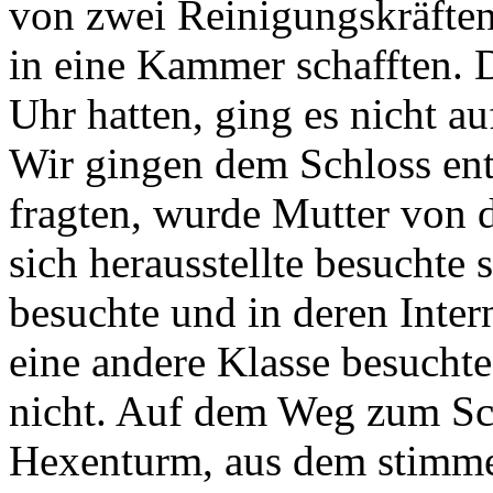
von zwei Reinigungskräften
in eine Kammer schafften. 
Uhr hatten, ging es nicht a
Wir gingen dem Schloss en
fragten, wurde Mutter von 
sich herausstellte besuchte s
besuchte und in deren Inter
eine andere Klasse besuchte 
nicht. Auf dem Weg zum Sch
Hexenturm, aus dem stimme