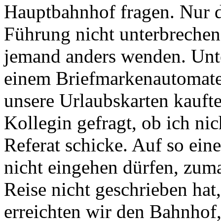
Hauptbahnhof fragen. Nur d
Führung nicht unterbrechen
jemand anders wenden. Unt
einem Briefmarkenautomate
unsere Urlaubskarten kauft
Kollegin gefragt, ob ich nic
Referat schicke. Auf so eine
nicht eingehen dürfen, zuma
Reise nicht geschrieben hat
erreichten wir den Bahnhof