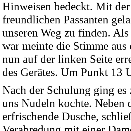
Hinweisen bedeckt. Mit de
freundlichen Passanten gela
unseren Weg zu finden. Als
war meinte die Stimme aus 
nun auf der linken Seite er
des Gerätes. Um Punkt 13 U
Nach der Schulung ging es
uns Nudeln kochte. Neben d
erfrischende Dusche, schließ
Verabredung mit einer Dame.