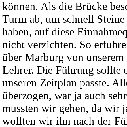
können. Als die Brücke bes
Turm ab, um schnell Steine
haben, auf diese Einnahmeq
nicht verzichten. So erfuhr
über Marburg von unserem F
Lehrer. Die Führung sollte 
unseren Zeitplan passte. Al
überzogen, war ja auch sehr
mussten wir gehen, da wir j
wollten wir ihn nach der 