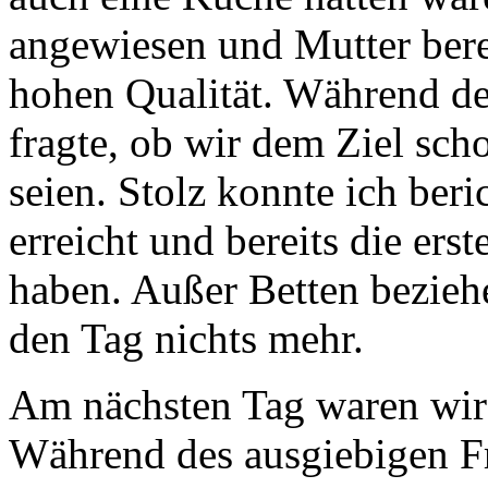
angewiesen und Mutter bere
hohen Qualität. Während de
fragte, ob wir dem Ziel sc
seien. Stolz konnte ich beri
erreicht und bereits die ers
haben. Außer Betten bezieh
den Tag nichts mehr.
Am nächsten Tag waren wir n
Während des ausgiebigen F