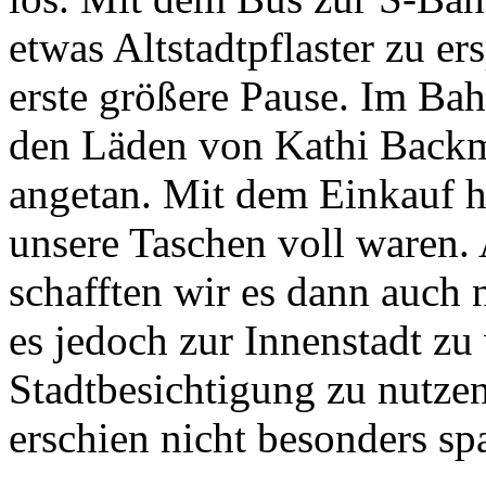
etwas Altstadtpflaster zu er
erste größere Pause. Im Ba
den Läden von Kathi Back
angetan. Mit dem Einkauf hi
unsere Taschen voll waren
schafften wir es dann auch
es jedoch zur Innenstadt zu 
Stadtbesichtigung zu nutz
erschien nicht besonders s