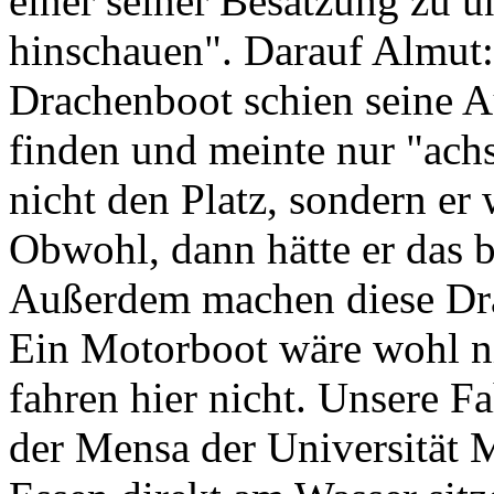
einer seiner Besatzung zu 
hinschauen". Darauf Almut: 
Drachenboot schien seine Au
finden und meinte nur "achs
nicht den Platz, sondern er
Obwohl, dann hätte er das 
Außerdem machen diese Dra
Ein Motorboot wäre wohl ni
fahren hier nicht. Unsere F
der Mensa der Universität