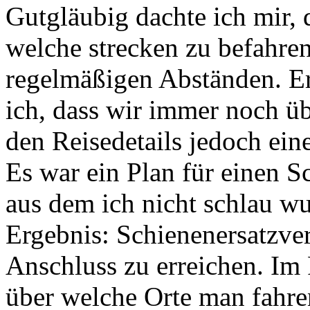
Gutgläubig dachte ich mir, 
welche strecken zu befahren
regelmäßigen Abständen. Ers
ich, dass wir immer noch üb
den Reisedetails jedoch ein
Es war ein Plan für einen S
aus dem ich nicht schlau w
Ergebnis: Schienenersatzve
Anschluss zu erreichen. Im
über welche Orte man fahre