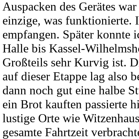
Auspacken des Gerätes war 
einzige, was funktionierte. 
empfangen. Später konnte i
Halle bis Kassel-Wilhelmsh
Großteils sehr Kurvig ist. 
auf dieser Etappe lag also b
dann noch gut eine halbe St
ein Brot kauften passierte h
lustige Orte wie Witzenhau
gesamte Fahrtzeit verbracht