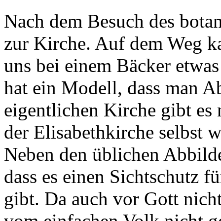
Nach dem Besuch des botani
zur Kirche. Auf dem Weg k
uns bei einem Bäcker etwas
hat ein Modell, dass man A
eigentlichen Kirche gibt es
der Elisabethkirche selbst 
Neben den üblichen Abbilder
dass es einen Sichtschutz fü
gibt. Da auch vor Gott nicht
vom einfachen Volk nicht g