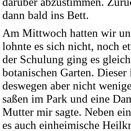
darüber abzustimmen. Zurü
dann bald ins Bett.
Am Mittwoch hatten wir un
lohnte es sich nicht, noch 
der Schulung ging es gleich
botanischen Garten. Dieser i
deswegen aber nicht wenige
saßen im Park und eine Dam
Mutter mir sagte. Neben ei
es auch einheimische Heilkr