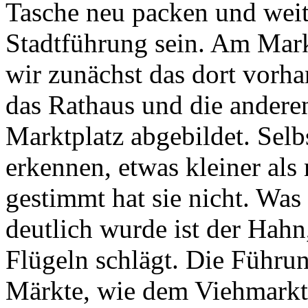
Tasche neu packen und weit
Stadtführung sein. Am Mar
wir zunächst das dort vorh
das Rathaus und die ander
Marktplatz abgebildet. Selb
erkennen, etwas kleiner al
gestimmt hat sie nicht. Was
deutlich wurde ist der Hahn
Flügeln schlägt. Die Führu
Märkte, wie dem Viehmarkt.