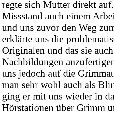
regte sich Mutter direkt auf
Missstand auch einem Arbei
und uns zuvor den Weg zum
erklärte uns die problemati
Originalen und das sie auch
Nachbildungen anzufertigen
uns jedoch auf die Grimmau
man sehr wohl auch als Bli
ging er mit uns wieder in 
Hörstationen über Grimm un