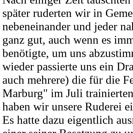
später ruderten wir in Geme
nebeneinander und jeder na
ganz gut, auch wenn es im
benötigte, um uns abzustim
wieder passierte uns ein Dr
auch mehrere) die für die F
Marburg" im Juli trainierte
haben wir unsere Ruderei ei
Es hatte dazu eigentlich au