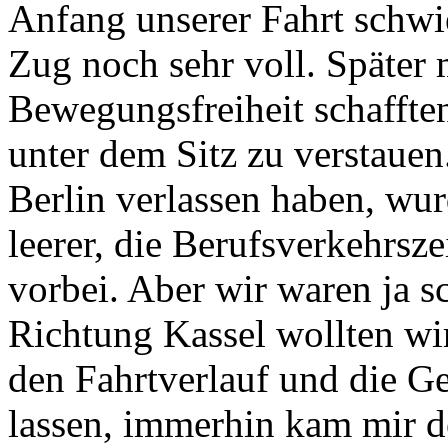
Anfang unserer Fahrt schwi
Zug noch sehr voll. Später 
Bewegungsfreiheit schafften
unter dem Sitz zu verstaue
Berlin verlassen haben, wu
leerer, die Berufsverkehrsz
vorbei. Aber wir waren ja s
Richtung Kassel wollten wi
den Fahrtverlauf und die G
lassen, immerhin kam mir de