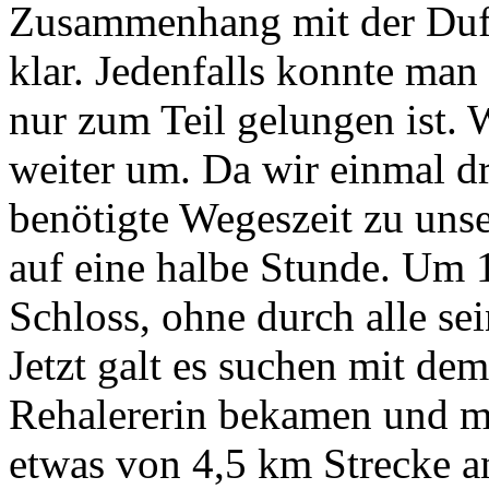
Zusammenhang mit der Dufts
klar. Jedenfalls konnte man
nur zum Teil gelungen ist. 
weiter um. Da wir einmal dr
benötigte Wegeszeit zu uns
auf eine halbe Stunde. Um 
Schloss, ohne durch alle se
Jetzt galt es suchen mit de
Rehalererin bekamen und mi
etwas von 4,5 km Strecke an