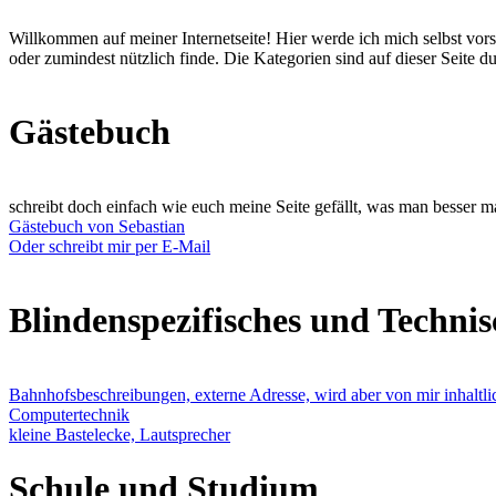
Willkommen auf meiner Internetseite! Hier werde ich mich selbst vor
oder zumindest nützlich finde. Die Kategorien sind auf dieser Seite du
Gästebuch
schreibt doch einfach wie euch meine Seite gefällt, was man besser 
Gästebuch von Sebastian
Oder schreibt mir per E-Mail
Blindenspezifisches und Technis
Bahnhofsbeschreibungen, externe Adresse, wird aber von mir inhaltli
Computertechnik
kleine Bastelecke, Lautsprecher
Schule und Studium