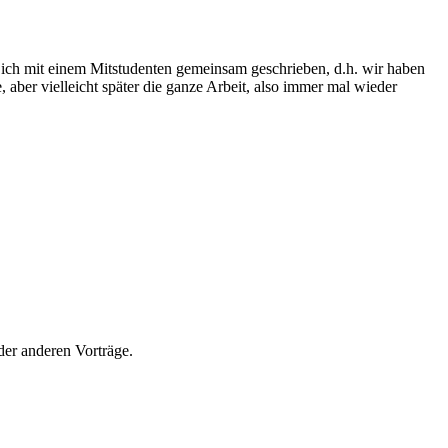
 ich mit einem Mitstudenten gemeinsam geschrieben, d.h. wir haben
, aber vielleicht später die ganze Arbeit, also immer mal wieder
der anderen Vorträge.