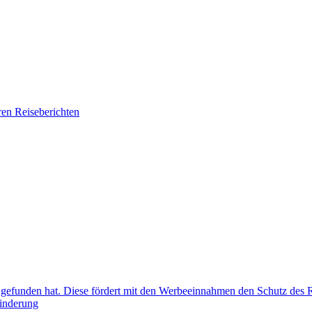
en Reiseberichten
ge gefunden hat. Diese fördert mit den Werbeeinnahmen den Schutz des
hinderung